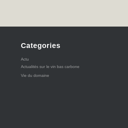
Categories
Actu
Actualités sur le vin bas carbone
Vie du domaine