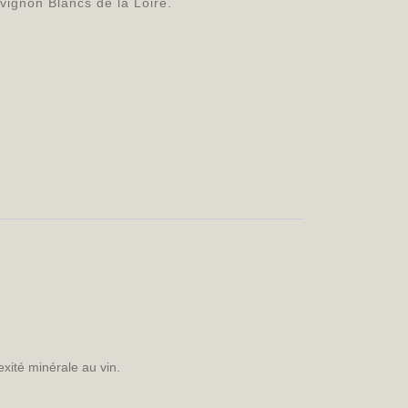
vignon Blancs de la Loire.
exité minérale au vin.