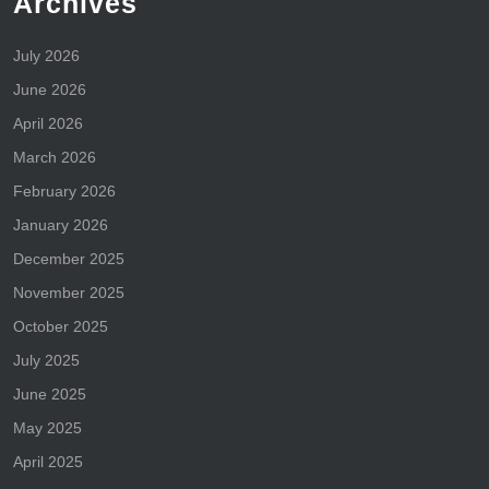
Archives
July 2026
June 2026
April 2026
March 2026
February 2026
January 2026
December 2025
November 2025
October 2025
July 2025
June 2025
May 2025
April 2025