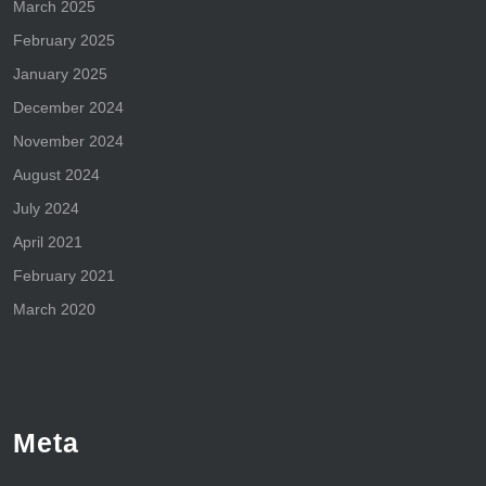
March 2025
February 2025
January 2025
December 2024
November 2024
August 2024
July 2024
April 2021
February 2021
March 2020
Meta