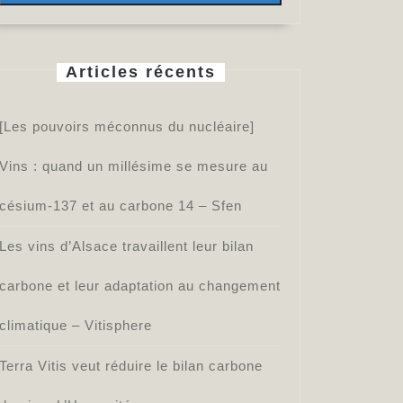
Articles récents
[Les pouvoirs méconnus du nucléaire]
Vins : quand un millésime se mesure au
césium-137 et au carbone 14 – Sfen
Les vins d’Alsace travaillent leur bilan
carbone et leur adaptation au changement
climatique – Vitisphere
Terra Vitis veut réduire le bilan carbone