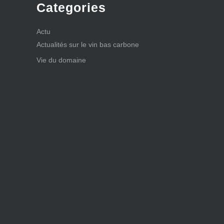
Categories
Actu
Actualités sur le vin bas carbone
Vie du domaine