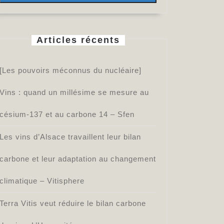
Articles récents
[Les pouvoirs méconnus du nucléaire]
Vins : quand un millésime se mesure au
césium-137 et au carbone 14 – Sfen
Les vins d’Alsace travaillent leur bilan
carbone et leur adaptation au changement
climatique – Vitisphere
Terra Vitis veut réduire le bilan carbone