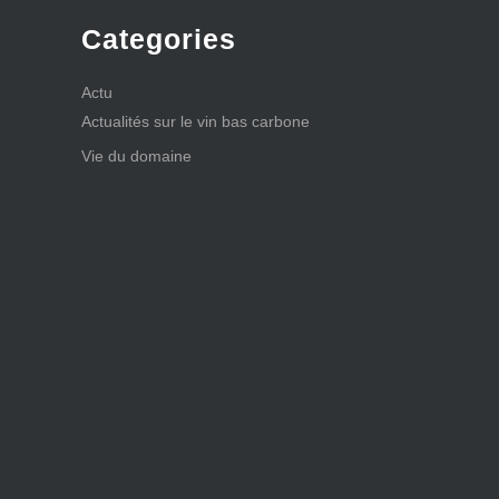
Categories
Actu
Actualités sur le vin bas carbone
Vie du domaine