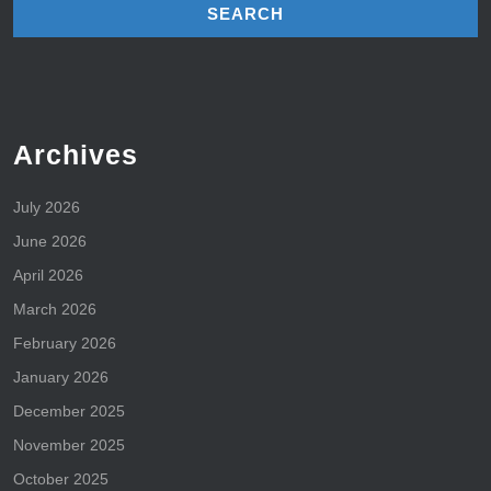
Archives
July 2026
June 2026
April 2026
March 2026
February 2026
January 2026
December 2025
November 2025
October 2025