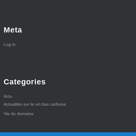
Meta
Log in
Categories
Actu
Actualités sur le vin bas carbone
Vie du domaine