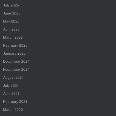
July 2025
June 2025
May 2025
April 2025
March 2025
February 2025
January 2025
December 2024
November 2024
August 2024
July 2024
April 2021
February 2021
March 2020