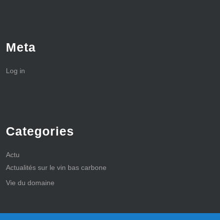
Meta
Log in
Categories
Actu
Actualités sur le vin bas carbone
Vie du domaine