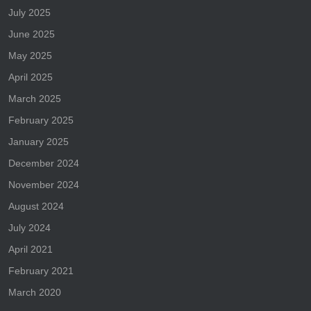
July 2025
June 2025
May 2025
April 2025
March 2025
February 2025
January 2025
December 2024
November 2024
August 2024
July 2024
April 2021
February 2021
March 2020