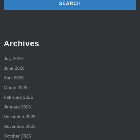
Archives
July 2026
June 2026
April 2026
March 2026
February 2026
January 2026
December 2025
November 2025
October 2025