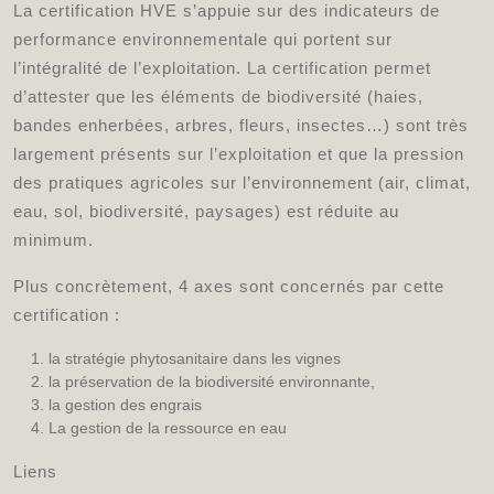
La certification HVE s’appuie sur des indicateurs de
performance environnementale qui portent sur
l’intégralité de l’exploitation. La certification permet
d’attester que les éléments de biodiversité (haies,
bandes enherbées, arbres, fleurs, insectes…) sont très
largement présents sur l’exploitation et que la pression
des pratiques agricoles sur l’environnement (air, climat,
eau, sol, biodiversité, paysages) est réduite au
minimum.
Plus concrètement, 4 axes sont concernés par cette
certification :
la stratégie phytosanitaire dans les vignes
la préservation de la biodiversité environnante,
la gestion des engrais
La gestion de la ressource en eau
Liens