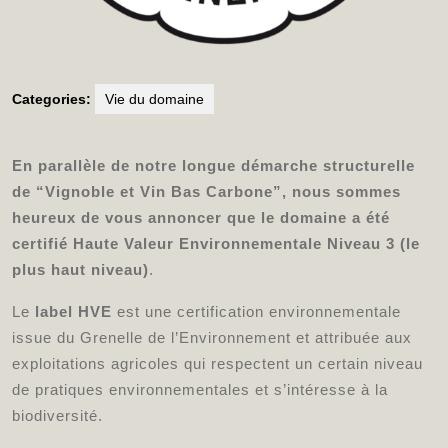
Categories:
Vie du domaine
En parallèle de notre longue démarche structurelle
de “Vignoble et Vin Bas Carbone”, nous sommes
heureux de vous annoncer que le domaine a été
certifié Haute Valeur Environnementale Niveau 3 (le
plus haut niveau)
.
Le
label HVE
est une certification environnementale
issue du Grenelle de l’Environnement et attribuée aux
exploitations agricoles qui respectent un certain niveau
de pratiques environnementales et s’intéresse à la
biodiversité.