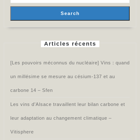
Search
Articles récents
[Les pouvoirs méconnus du nucléaire] Vins : quand
un millésime se mesure au césium-137 et au
carbone 14 – Sfen
Les vins d’Alsace travaillent leur bilan carbone et
leur adaptation au changement climatique –
Vitisphere