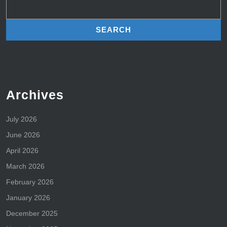
for:
Archives
July 2026
June 2026
April 2026
March 2026
February 2026
January 2026
December 2025