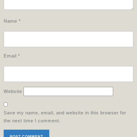
Name
*
Email
*
Website
Save my name, email, and website in this browser for
the next time I comment.