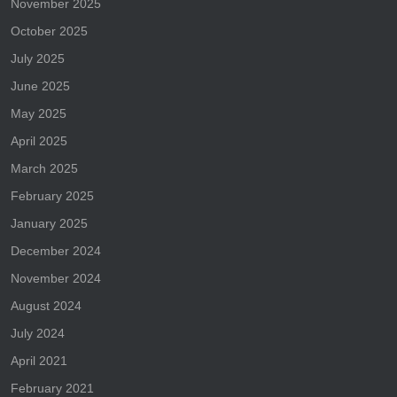
November 2025
October 2025
July 2025
June 2025
May 2025
April 2025
March 2025
February 2025
January 2025
December 2024
November 2024
August 2024
July 2024
April 2021
February 2021