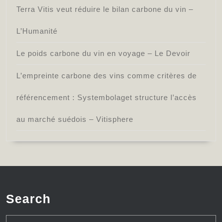
Terra Vitis veut réduire le bilan carbone du vin –
L’Humanité
Le poids carbone du vin en voyage – Le Devoir
L’empreinte carbone des vins comme critères de
référencement : Systembolaget structure l’accès
au marché suédois – Vitisphere
Search
Search