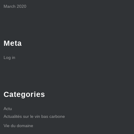
March 2020
Meta
Log in
Categories
Actu
Actualités sur le vin bas carbone
Vie du domaine