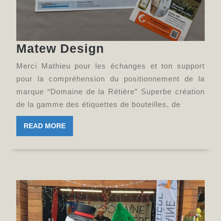
Matew
Matew Design
Design
Merci Mathieu pour les échanges et ton support
pour la compréhension du positionnement de la
marque “Domaine de la Rétière” Superbe création
de la gamme des étiquettes de bouteilles, de
READ
READ MORE
MORE